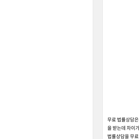
무료 법률상담은 
을 받는데 차이가
법률상담을 무료로