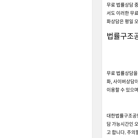
무료 법률상담 
서도 이러한 무료
화상담은 평일 오
법률구조
무료 법률상담을
화, 사이버상담이
이용할 수 있으며
대한법률구조공단을
담 가능시간인 오
고 합니다. 주의