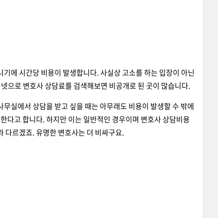
니기에 시간당 비용이 발생합니다. 사실상 고소를 하는 입장이 아닌
터넷으로 변호사 상담료를 검색해보면 비공개로 된 곳이 많습니다.
사무실에서 상담을 받고 싶을 때는 아무래도 비용이 발생할 수 밖에
정한다고 합니다. 하지만 이는 일반적인 경우이며 변호사 상담비용
라 다르겠죠. 유명한 변호사는 더 비싸구요.