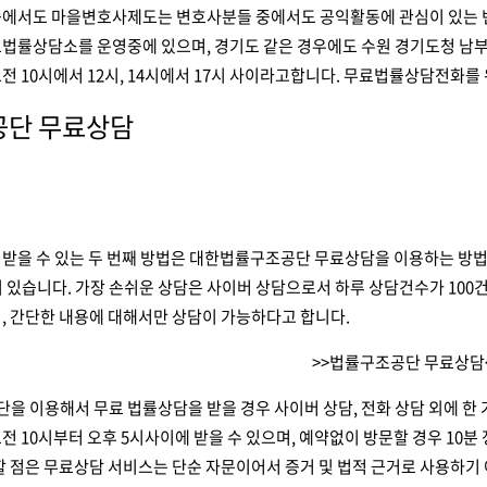
중에서도 마을변호사제도는 변호사분들 중에서도 공익활동에 관심이 있는 
법률상담소를 운영중에 있으며, 경기도 같은 경우에도 수원 경기도청 남부지
전 10시에서 12시, 14시에서 17시 사이라고합니다. 무료법률상담전화
공단 무료상담
 받을 수 있는 두 번째 방법은 대한법률구조공단 무료상담을 이용하는 방
 있습니다. 가장 손쉬운 상담은 사이버 상담으로서 하루 상담건수가 100
, 간단한 내용에 대해서만 상담이 가능하다고 합니다.
>>법률구조공단 무료상담
 이용해서 무료 법률상담을 받을 경우 사이버 상담, 전화 상담 외에 한 
전 10시부터 오후 5시사이에 받을 수 있으며, 예약없이 방문할 경우 10분
할 점은 무료상담 서비스는 단순 자문이어서 증거 및 법적 근거로 사용하기