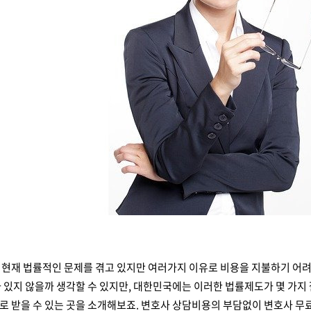
현재 법률적인 문제를 겪고 있지만 여러가지 이유로 비용을 지불하기 어려
 있지 않을까 생각할 수 있지만, 대한민국에는 이러한 법률제도가 몇 가지
 받을 수 있는 곳을 소개해보죠. 변호사 상담비용의 부담없이 변호사 무료