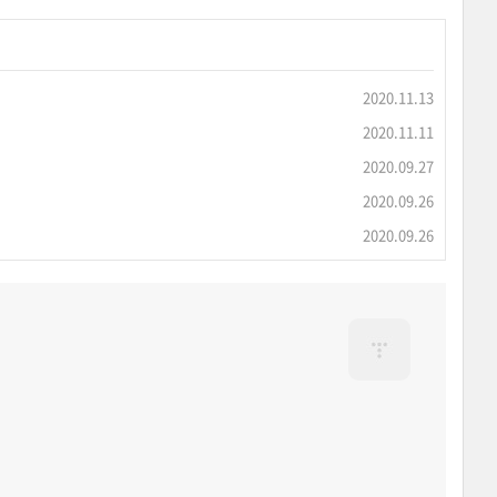
2020.11.13
2020.11.11
2020.09.27
2020.09.26
2020.09.26