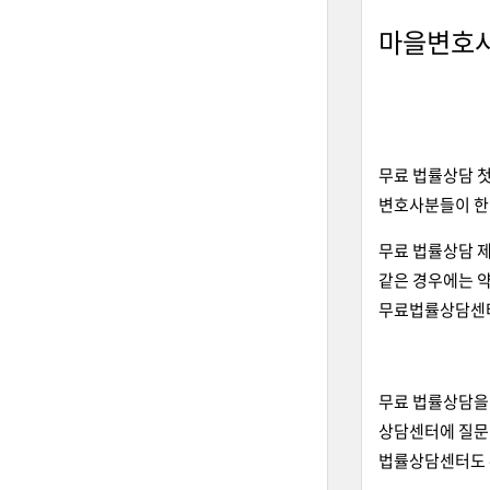
마을변호사
무료 법률상담 
변호사분들이 한
무료 법률상담 
같은 경우에는 약
무료법률상담센터
무료 법률상담을
상담센터에 질문내
법률상담센터도 