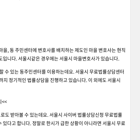
을, 동 주민센터에 변호사를 배치하는 제도인 마을 변호사는 현직
도입니다. 서울시같은 경우에는 서울시 마을변호사가 있습니다.
근할 수 있는 동주민센터를 이용하는데요. 서울시 무료법률상담센터
4회까지 정기적인 법률상담을 진행하고 있습니다. 이 외에도 서울시
<<
으로도 받아볼 수 있는데요. 서울시 사이버 법률상담신청 무료법률
 있다고 합니다. 정말로 한시가 급한 상황이 아니라면 서울시 무료