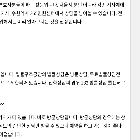
변호사분들이 하는 활동입니다. 서울시 뿐만 아니라 각종 지자체에
사, 수원역사 365민원센터에서 상담을 받아볼 수 있습니다. 전
를 위해서는 미리 알아보시는 것을 권장합니다.
법입니다. 법률구조공단의 법률상담은 방문상담, 무료법률상담전
건으로 제한되어 있습니다. 전화상담의 경우 132 법률상담 콜센터로
<<
가지가 더 있습니다. 바로 방문상담입니다. 방문상담의 경우에는 상
 정도의 간단한 상담만 받을 수 있으니 예약을 하고 가는 것이 좋다
 어렵습니다.