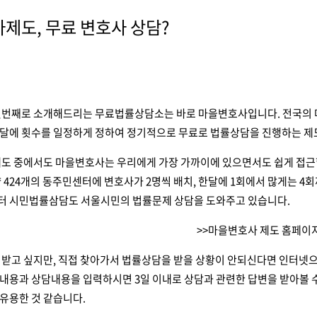
제도, 무료 변호사 상담?
첫번째로 소개해드리는 무료법률상담소는 바로 마을변호사입니다. 전국의 마
달에 횟수를 일정하게 정하여 정기적으로 무료로 법률상담을 진행하는 제
제도 중에서도 마을변호사는 우리에게 가장 가까이에 있으면서도 쉽게 접
 424개의 동주민센터에 변호사가 2명씩 배치, 한달에 1회에서 많게는 
 시민법률삼담도 서울시민의 법률문제 상담을 도와주고 있습니다.
>>마을변호사 제도 홈페이지
 받고 싶지만, 직접 찾아가서 법률상담을 받을 상황이 안되신다면 인터넷
용과 상담내용을 입력하시면 3일 이내로 상담과 관련한 답변을 받아볼 수
유용한 것 같습니다.