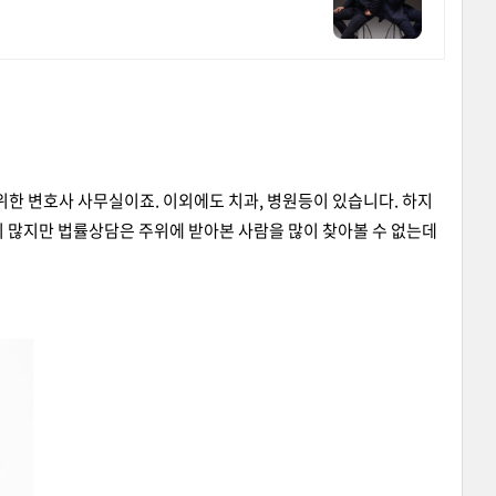
위한 변호사 사무실이죠. 이외에도 치과, 병원등이 있습니다. 하지
이 많지만 법률상담은 주위에 받아본 사람을 많이 찾아볼 수 없는데