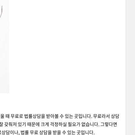
울 때 무료로 법률상담을 받아볼 수 있는 곳입니다. 무료라서 상담
 잘 갖춰저 있기 때문에 크게 걱정하실 필요가 없습니다. 그렇다면
상담이나, 법률 무료 상담을 받을 수 있는 곳입니다.