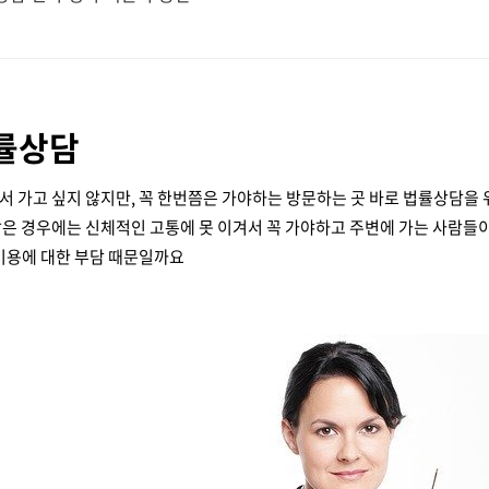
률상담
 가고 싶지 않지만, 꼭 한번쯤은 가야하는 방문하는 곳 바로 법률상담을 
은 경우에는 신체적인 고통에 못 이겨서 꼭 가야하고 주변에 가는 사람들
비용에 대한 부담 때문일까요