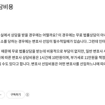
담비용
실에서 상담을 받을 경우에는 어떨까요? 이 경우에는 무료 법률상담이 아
고소를 당하는 경우에는 변호사 선임이 필수적일때가 있습니다. 그런데 인
 때문에 무료 법률상담을 받는데 비용적으로 부담이 없지만, 일반 변호사 
에 따른 변호사 상담비용은 1시간에 10만원이며, 부가세로 11만원을 책
질 수도 있다고 합니다. 변호사 선임비용은 어떤 변호사를 선임하느냐에 따
구독하기